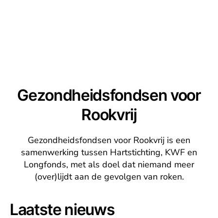
Gezondheidsfondsen voor
Rookvrij
Gezondheidsfondsen voor Rookvrij is een
samenwerking tussen Hartstichting, KWF en
Longfonds, met als doel dat niemand meer
(over)lijdt aan de gevolgen van roken.
Laatste nieuws