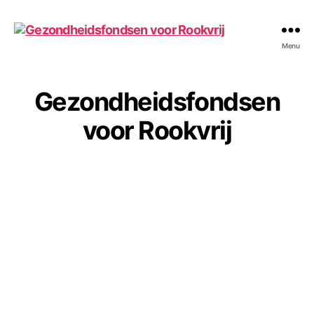
Gezondheidsfondsen
Menu
voor
Rookvrij
Gezondheidsfondsen
voor Rookvrij